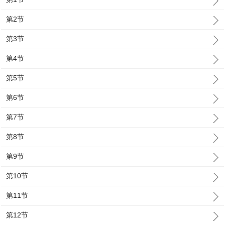
第2节
第3节
第4节
第5节
第6节
第7节
第8节
第9节
第10节
第11节
第12节