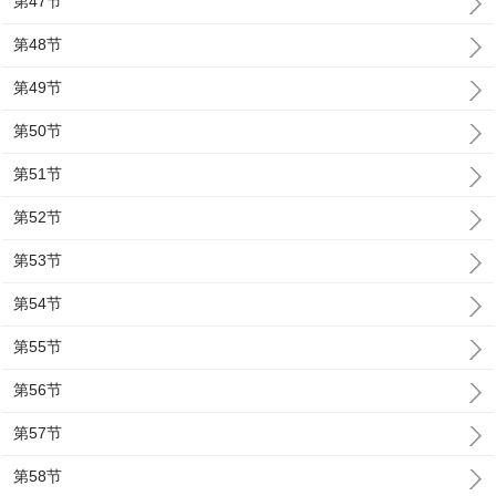
第47节
第48节
第49节
第50节
第51节
第52节
第53节
第54节
第55节
第56节
第57节
第58节