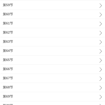
第59节
第60节
第61节
第62节
第63节
第64节
第65节
第66节
第67节
第68节
第69节