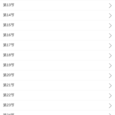
第13节
第14节
第15节
第16节
第17节
第18节
第19节
第20节
第21节
第22节
第23节