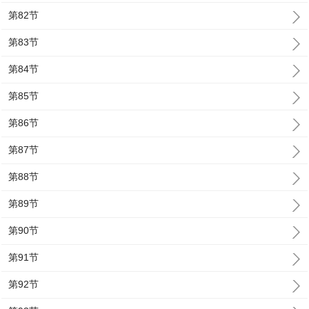
第82节
第83节
第84节
第85节
第86节
第87节
第88节
第89节
第90节
第91节
第92节