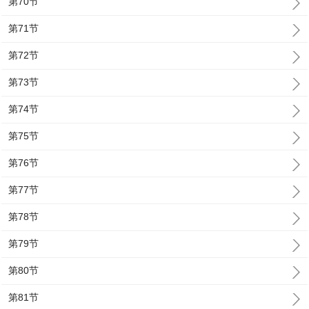
第70节
第71节
第72节
第73节
第74节
第75节
第76节
第77节
第78节
第79节
第80节
第81节