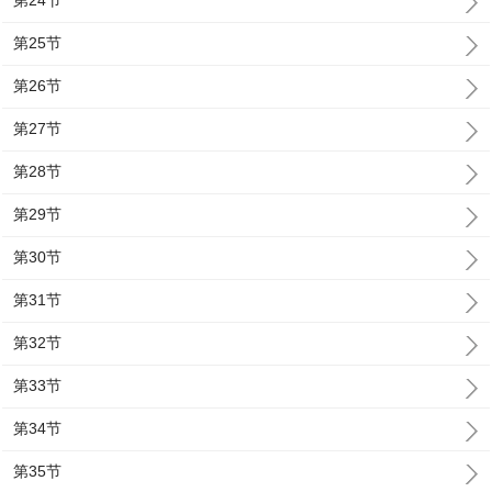
第24节
第25节
第26节
第27节
第28节
第29节
第30节
第31节
第32节
第33节
第34节
第35节