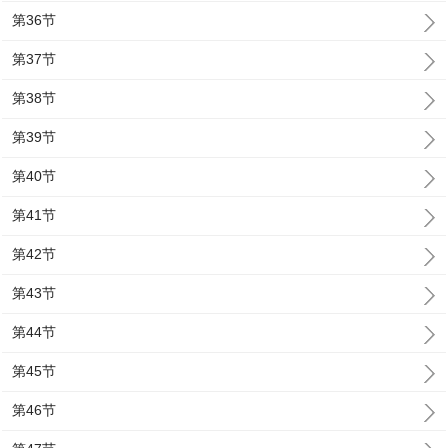
第36节
第37节
第38节
第39节
第40节
第41节
第42节
第43节
第44节
第45节
第46节