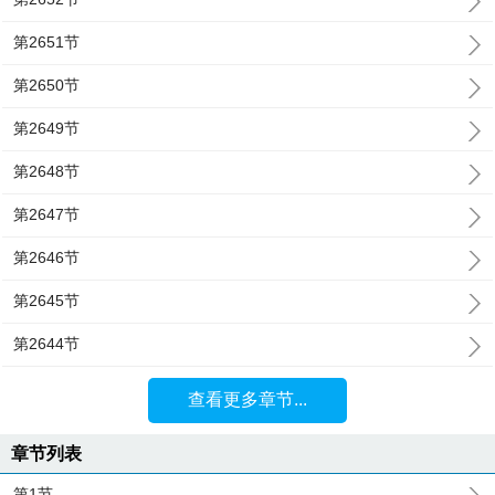
第2651节
第2650节
第2649节
第2648节
第2647节
第2646节
第2645节
第2644节
查看更多章节...
章节列表
第1节