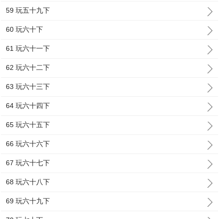
59 玩五十九下
60 玩六十下
61 玩六十一下
62 玩六十二下
63 玩六十三下
64 玩六十四下
65 玩六十五下
66 玩六十六下
67 玩六十七下
68 玩六十八下
69 玩六十九下