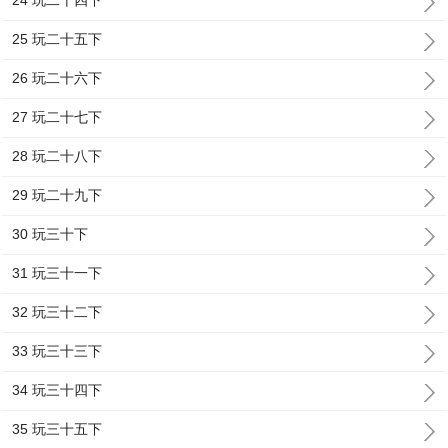
24 玩二十四下
25 玩二十五下
26 玩二十六下
27 玩二十七下
28 玩二十八下
29 玩二十九下
30 玩三十下
31 玩三十一下
32 玩三十二下
33 玩三十三下
34 玩三十四下
35 玩三十五下