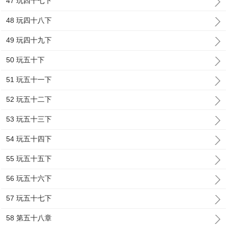
47 玩四十七下
48 玩四十八下
49 玩四十九下
50 玩五十下
51 玩五十一下
52 玩五十二下
53 玩五十三下
54 玩五十四下
55 玩五十五下
56 玩五十六下
57 玩五十七下
58 第五十八章