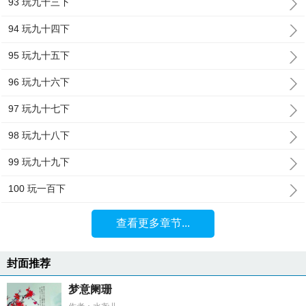
93 玩九十三下
94 玩九十四下
95 玩九十五下
96 玩九十六下
97 玩九十七下
98 玩九十八下
99 玩九十九下
100 玩一百下
查看更多章节...
封面推荐
梦意阑珊