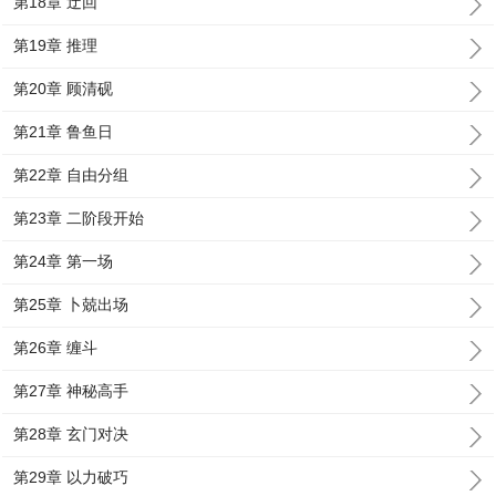
第18章 迂回
第19章 推理
第20章 顾清砚
第21章 鲁鱼日
第22章 自由分组
第23章 二阶段开始
第24章 第一场
第25章 卜兢出场
第26章 缠斗
第27章 神秘高手
第28章 玄门对决
第29章 以力破巧