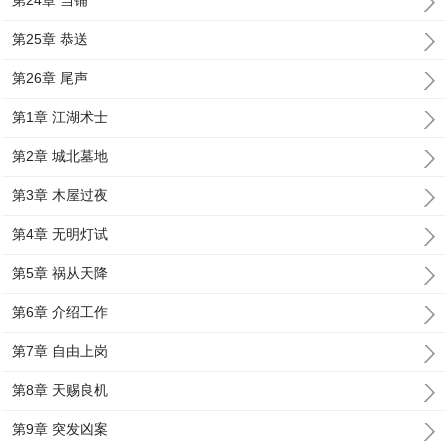
第24章 当铺
第25章 恭送
第26章 尾声
第1章 江湖术士
第2章 城北墓地
第3章 木屋过夜
第4章 无明灯试
第5章 祸从天降
第6章 介绍工作
第7章 自由上岗
第8章 天赐良机
第9章 突发凶案