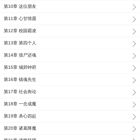
第10章 这位朋友
第11章 心甘情愿
第12章 校园霸凌
第13章 第四个人
第14章 借尸还魂
第15章 城郊钟府
第16章 镇魂先生
第17章 社会舆论
第18章 一念成魔
第19章 杀心四起
第20章 诸葛降魔