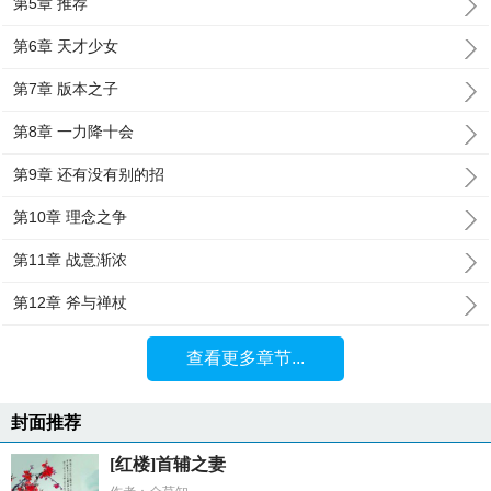
第5章 推荐
第6章 天才少女
第7章 版本之子
第8章 一力降十会
第9章 还有没有别的招
第10章 理念之争
第11章 战意渐浓
第12章 斧与禅杖
查看更多章节...
封面推荐
[红楼]首辅之妻