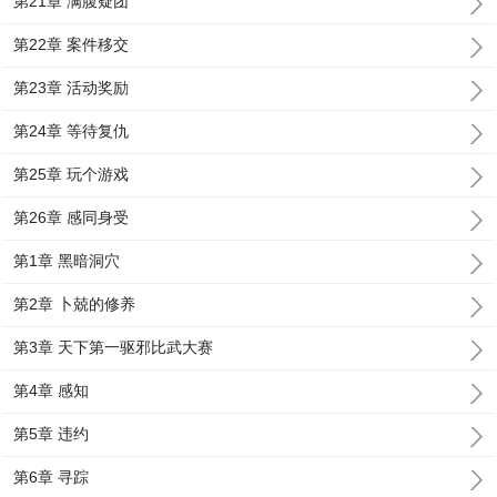
第21章 满腹疑团
第22章 案件移交
第23章 活动奖励
第24章 等待复仇
第25章 玩个游戏
第26章 感同身受
第1章 黑暗洞穴
第2章 卜兢的修养
第3章 天下第一驱邪比武大赛
第4章 感知
第5章 违约
第6章 寻踪