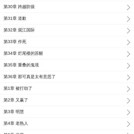
第30章 跨越阶级
第31章 道歉
第32章 观江国际
第33章 作死
第34章 烂尾楼的苏醒
第35章 重叠的鬼境
第36章 那可真是太有意思了
第1章 被打劫了
第2章 又赢了
第3章 明慧
第4章 老熟人