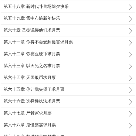
第五十八章 新时代斗兽场除夕快乐
第五十九章 雪中布施新年快乐
第六十章 圣徒说揍他们求月票
第六十一章 你将不会受到侵害求月票
第六十二章 弥赛亚硬币求月票
第六十三章 以天兄之名求月票
第六十四章 天国银币求月票
第六十五章 你让我失望了求月票
第六十六章 选择性执法求月票
第六十七章 尸骨冢求月票
第六十八章 鬼怪盛宴求月票