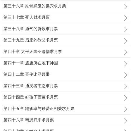
第三十六章 剔骨妖鬼的巢穴求月票
第三十七章 死人财求月票
第三十八章 勇气的赞歌求月票
第三十九章 后座的教父求月票
第四十章 太平天国圣遗物求月票
第四十一章 旌旗所在地下神国
第四十二章 哥伦比亚领带
第四十三章 通灵者韦恩求月票
第四十四章 好孩子西蒙求月票
第四十五章 跑爹率与缺爱正相关求月票
第四十六章 韦恩归来求月票