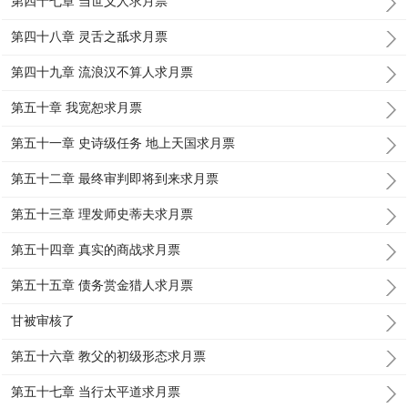
第四十七章 当世义人求月票
第四十八章 灵舌之舐求月票
第四十九章 流浪汉不算人求月票
第五十章 我宽恕求月票
第五十一章 史诗级任务 地上天国求月票
第五十二章 最终审判即将到来求月票
第五十三章 理发师史蒂夫求月票
第五十四章 真实的商战求月票
第五十五章 债务赏金猎人求月票
甘被审核了
第五十六章 教父的初级形态求月票
第五十七章 当行太平道求月票