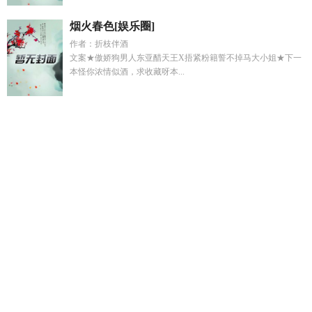
烟火春色[娱乐圈]
作者：折枝伴酒
文案★傲娇狗男人东亚醋天王X捂紧粉籍誓不掉马大小姐★下一
本怪你浓情似酒，求收藏呀本...
大师姐为了宗门
大师姐摆烂宗门被灭复仇
平海圻是谁敢说
吗
霸总的替嫁娇妻全文阅读无弹窗
悖论秘境
碇真嗣不懦弱
吧
狐系女
悖论P0
海棠醉月
可儿娃娃绝版
大师姐断情重生师
门哭求原谅全文阅
禽兽超人第一季免费版全集
掌心的光完整
版歌词
悖论bg
大师姐断情绝爱师门都慌了
重生知青东北下乡
打猎短剧
娇娇皇后
娇娇玉妻
是小人鱼
被丈夫跟情敌一起免
费阅读
小人鱼获就完整版
可儿娃娃的日常生活
娇妻与绿绿
奴
iknotus爱在沙美
杨过和蓉儿
白莲花快穿po
悖论H相关推
荐
娇 玉
宋俞蒋檀肆
义勇师姐师哥
泰剧爱在沙美电视剧在线
观看全集下
掌心霓裳谁演的
可儿娃娃梦5
醉海棠茶属于什么
档次
分手6年贺律师又轮陷了
可儿娃娃
官场女领导集
开局强
吻sss女诡短剧最新更新时间
可儿as娃娃叔
可儿娃娃梦
塞罕
坝最火的三个
碇真嗣文
团宠双男漫画一口气看完超长
改变未