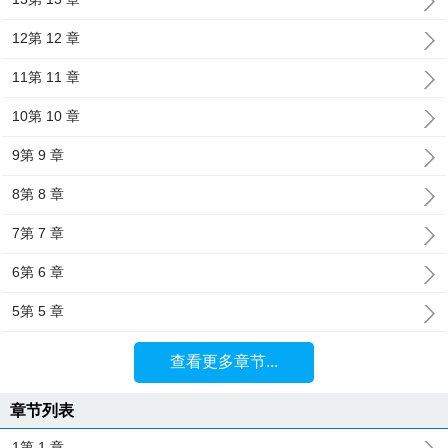
12第 12 章
11第 11 章
10第 10 章
9第 9 章
8第 8 章
7第 7 章
6第 6 章
5第 5 章
查看更多章节...
章节列表
1第 1 章