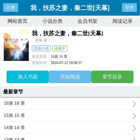
我，扶苏之妻，秦二世[天幕]
注册
登录
网站首页
小说分类
会员书架
阅读记录
我，扶苏之妻，秦二世[天幕]
酒筝 著
其他小说
连载中
最近更新：
16第 16 章
更新时间：
2026-07-12 18:06:37
加入书架
开始阅读
章节目录
最新章节
16第 16 章
15第 15 章
14第 14 章
13第 13 章