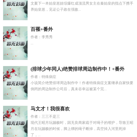
文案下一本始皇崽娃综爆红成顶流男女主在秦始皇的指点下携手
养始皇崽，见证公子政在强敌...
百罹+番外
作者：李秀秀
...
(排球少年同人)绝赞排球周边制作中！+番外
作者：特殊病症
小说简介绝赞排球周边制作中！作者特殊病症文案继承自家快要
倒闭的周边制作公司后，真未谷幸运被某个完...
马文才！我很喜欢
作者：三三不是三
现代王昭月玩蹦极时，因无良商家疏于对绳子的维护，导致王昭
月在玩蹦极的时候，脚上绑的绳子断掉，高空掉入河里死掉
了，...