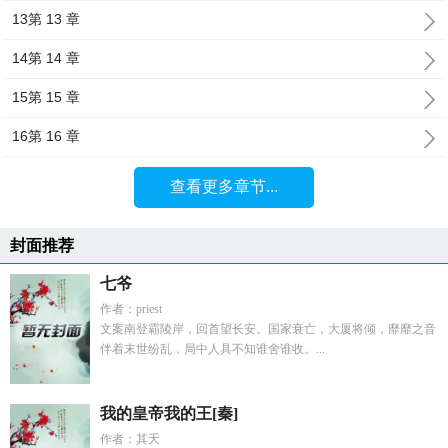
13第 13 章
14第 14 章
15第 15 章
16第 16 章
查看更多章节...
封面推荐
七爷
作者：priest
文案南登霸陵岸，回首望长安。国家衰亡，大厦将倾，靡靡之音
伴着末世纷乱，局中人具不知谁舍谁收。...
我的皇帝我的王[秦]
作者：其夭