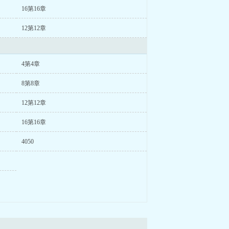
16第16章
12第12章
4第4章
8第8章
12第12章
16第16章
4050