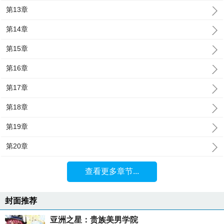
第13章
第14章
第15章
第16章
第17章
第18章
第19章
第20章
查看更多章节...
封面推荐
亚洲之星：贵族美男学院