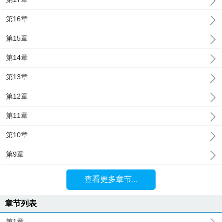
第16章
第15章
第14章
第13章
第12章
第11章
第10章
第9章
查看更多章节...
章节列表
第1章