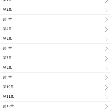
第2章
第3章
第4章
第5章
第6章
第7章
第8章
第9章
第10章
第11章
第12章