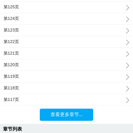
第125页
第124页
第123页
第122页
第121页
第120页
第119页
第118页
第117页
查看更多章节...
章节列表