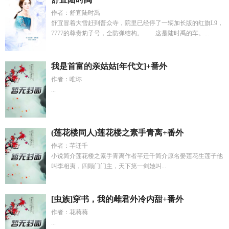
作者：舒宜陆时禹
舒宜冒着大雪赶到普众寺，院里已经停了一辆加长版的红旗L9，
7777的尊贵豹子号，全防弹结构。 这是陆时禹的车。...
我是首富的亲姑姑[年代文]+番外
作者：唯珎
...
(莲花楼同人)莲花楼之素手青离+番外
作者：芊迁千
小说简介莲花楼之素手青离作者芊迁千简介原名娶莲花生莲子他
叫李相夷，四顾门门主，天下第一剑她叫...
[虫族]穿书，我的雌君外冷内甜+番外
作者：花蕤蕤
...