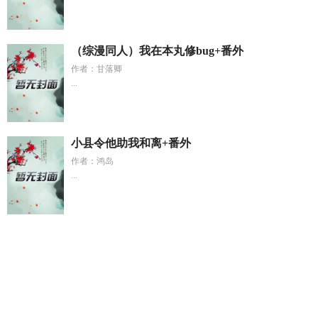
（综漫同人）我在本丸修bug+番外
作者：甘落卿
...
小县令他助我和离+番外
作者：鸿岛
...
捡回一块石头原著
谢梵声秦见鹿短剧叫什么名字
维持男人全
靠和好兄弟
捡到失明暗恋对象后免TXT
嫁给前夫他死敌免费
阅读
如果眼泪比爱多全文免费阅读
魔法娼女莉丝蒂尔攻略
傲
剑最厉害三个角色
道行天下魔影九州
捡到暗恋的人的共感娃
娃
秦见鹿谢梵声大结局免费
如果泪水比爱多狠心的就让我来
说
路过的怪物雾矢翊全文免费阅读
伊芙琳 evelyn onlyfans
重