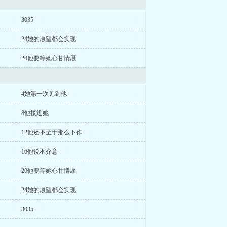
3035
24她的愿望都会实现
20他要等她心甘情愿
4她第一次见到他
8他接近她
12他还不至于那么下作
16他说不介意
20他要等她心甘情愿
24她的愿望都会实现
3035