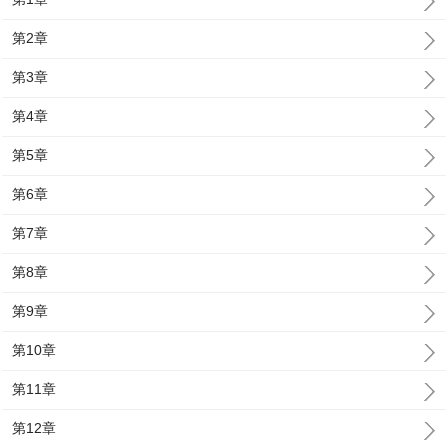
第2章
第3章
第4章
第5章
第6章
第7章
第8章
第9章
第10章
第11章
第12章