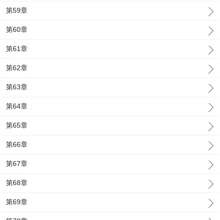
第59章
第60章
第61章
第62章
第63章
第64章
第65章
第66章
第67章
第68章
第69章