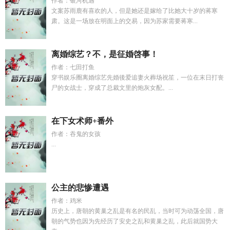
作者：银河机遇
文案苏雨鹿有喜欢的人，但是她还是嫁给了比她大十岁的蒋寒
肃。这是一场放在明面上的交易，因为苏家需要蒋寒...
离婚综艺？不，是征婚啓事！
作者：七田打鱼
穿书娱乐圈离婚综艺先婚後爱追妻火葬场祝笙，一位在末日打丧
尸的女战士，穿成了总裁文里的炮灰女配。...
在下女术师+番外
作者：吞鬼的女孩
...
公主的悲惨遭遇
作者：鸡米
历史上，唐朝的黄巢之乱是有名的民乱，当时可为动荡全国，唐
朝的气势也因为先经历了安史之乱和黄巢之乱，此后就国势大