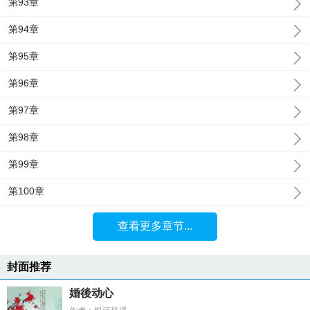
第93章
第94章
第95章
第96章
第97章
第98章
第99章
第100章
查看更多章节...
封面推荐
婚後动心