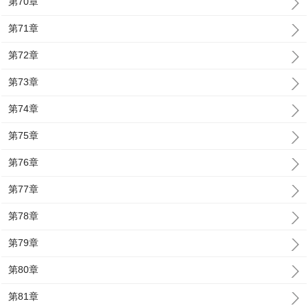
第70章
第71章
第72章
第73章
第74章
第75章
第76章
第77章
第78章
第79章
第80章
第81章