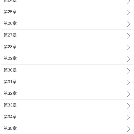
第24章
第25章
第26章
第27章
第28章
第29章
第30章
第31章
第32章
第33章
第34章
第35章