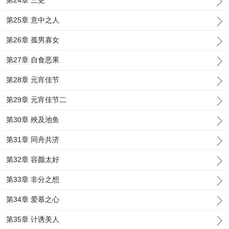
第24章 三更
第25章 意中之人
第26章 孤男寡女
第27章 自食恶果
第28章 元宵佳节
第29章 元宵佳节二
第30章 殃及池鱼
第31章 同舟共济
第32章 容颜太好
第33章 非分之想
第34章 爱慕之心
第35章 计诱美人