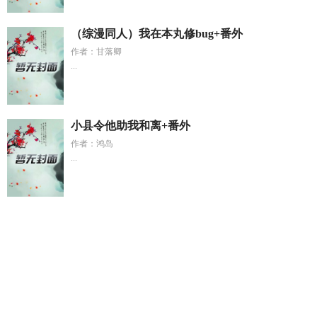
（综漫同人）我在本丸修bug+番外
作者：甘落卿
...
小县令他助我和离+番外
作者：鸿岛
...
渡我凡身第1集精彩片段
渡仙君
清冷美人又被疯狗
云汐染叫
什么
灵魂互换真不是大佬免费观看最新章
盛宠第一夫人情诱
腹黑阑珊
快穿之反派大佬的小甜心TXT
重生周夏言阿溪免费
阅读
太阳花aj
易得网
云墨尘祝倾心叫什么名字
我辈岂是蓬
蒿人怎么念
末世多子多福游戏规则解读
我渡你成仙
拿错游戏
剧本的后果
请叫我恶魔免费阅读
周言陈晗的免费阅读无弹
窗
重生之逆天改命最新章节
我辈岂是蓬蒿人 蒿是什么意思
七