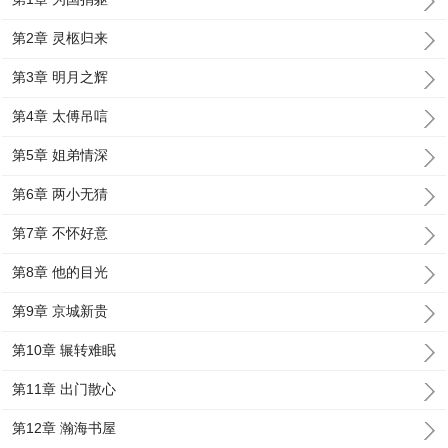
第2章 灵柩归来
第3章 明月之辉
第4章 太傅吊唁
第5章 姐弟情深
第6章 两小无猜
第7章 不怀好意
第8章 他的目光
第9章 京城新贵
第10章 辗转难眠
第11章 出门散心
第12章 瀚海书屋