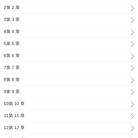
2第 2 章
3第 3 章
4第 4 章
5第 5 章
6第 6 章
7第 7 章
8第 8 章
9第 9 章
10第 10 章
11第 11 章
12第 12 章