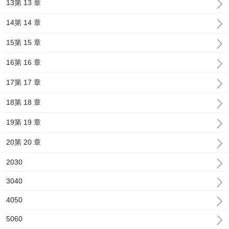
13第 13 章
14第 14 章
15第 15 章
16第 16 章
17第 17 章
18第 18 章
19第 19 章
20第 20 章
2030
3040
4050
5060