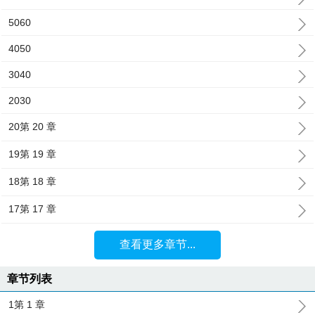
5060
4050
3040
2030
20第 20 章
19第 19 章
18第 18 章
17第 17 章
查看更多章节...
章节列表
1第 1 章