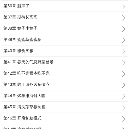
第36章 腿痒了
第37章 期待长高高
第38章 嫂子小嫂子
第39章 蜜蜜草蜜蜜糖
第40章 粮价买粮
第41章 春天的气息野菜登场
第42章 吃不完根本吃不完
第43章 肉干请务必多做点
第44章 烤羊排海鲜大咖
第45章 清洗茅草根制糖
第46章 开启制糖模式