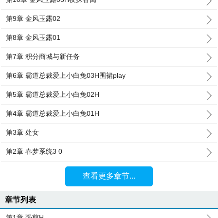
第9章 金风玉露02
第8章 金风玉露01
第7章 积分商城与新任务
第6章 霸道总裁爱上小白兔03H围裙play
第5章 霸道总裁爱上小白兔02H
第4章 霸道总裁爱上小白兔01H
第3章 处女
第2章 春梦系统3 0
查看更多章节...
章节列表
第1章 强煎H