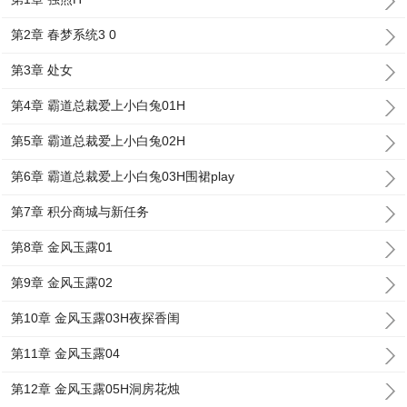
第2章 春梦系统3 0
第3章 处女
第4章 霸道总裁爱上小白兔01H
第5章 霸道总裁爱上小白兔02H
第6章 霸道总裁爱上小白兔03H围裙play
第7章 积分商城与新任务
第8章 金风玉露01
第9章 金风玉露02
第10章 金风玉露03H夜探香闺
第11章 金风玉露04
第12章 金风玉露05H洞房花烛