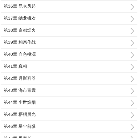
第36章 昆仑风起
第37章 螭龙撒欢
第38章 京都烟火
第39章 相亲作战
第40章 血色桃源
第41章 真相
第42章 月影容器
第43章 海市青囊
第44章 尘世烽烟
第45章 梧桐晨光
第46章 星尘前缘