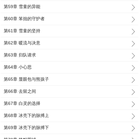
第59章 雪童的异能
第60章 笨拙的守护者
第61章 雪童的坚持
第62章 暖流与决意
第63章 归队请求
第64章 小心思
第65章 显眼包与熊孩子
第66章 去留之间
第67章 白灵的选择
第68章 冰壳下的脉搏上
第69章 冰壳下的脉搏下