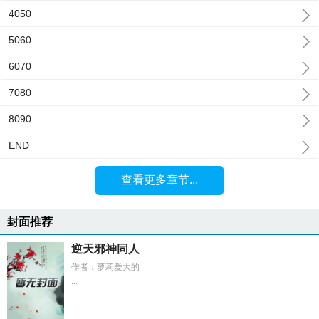
4050
5060
6070
7080
8090
END
查看更多章节...
封面推荐
逆天邪神同人
作者：萝莉爱大的
...