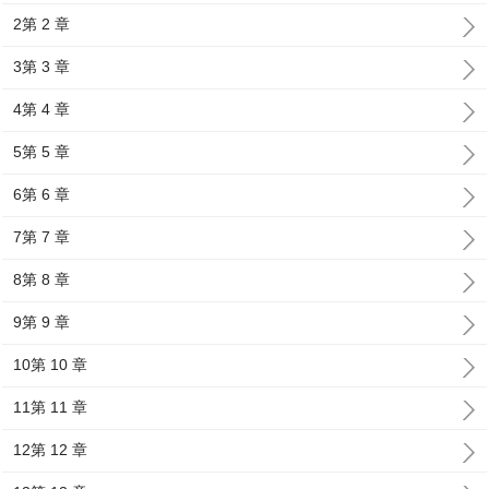
2第 2 章
3第 3 章
4第 4 章
5第 5 章
6第 6 章
7第 7 章
8第 8 章
9第 9 章
10第 10 章
11第 11 章
12第 12 章