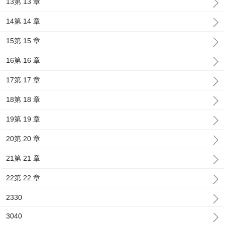
13第 13 章
14第 14 章
15第 15 章
16第 16 章
17第 17 章
18第 18 章
19第 19 章
20第 20 章
21第 21 章
22第 22 章
2330
3040