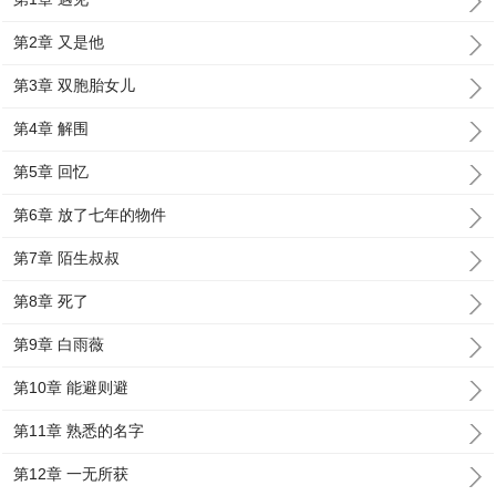
第2章 又是他
第3章 双胞胎女儿
第4章 解围
第5章 回忆
第6章 放了七年的物件
第7章 陌生叔叔
第8章 死了
第9章 白雨薇
第10章 能避则避
第11章 熟悉的名字
第12章 一无所获