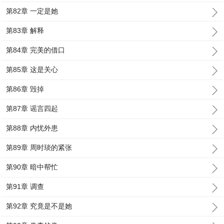
第82章 一定是她
第83章 解释
第84章 完美的借口
第85章 这是关心
第86章 毁掉
第87章 谣言四起
第88章 内忧外患
第89章 周时琰的紧张
第90章 暗中帮忙
第91章 调查
第92章 究竟是不是她