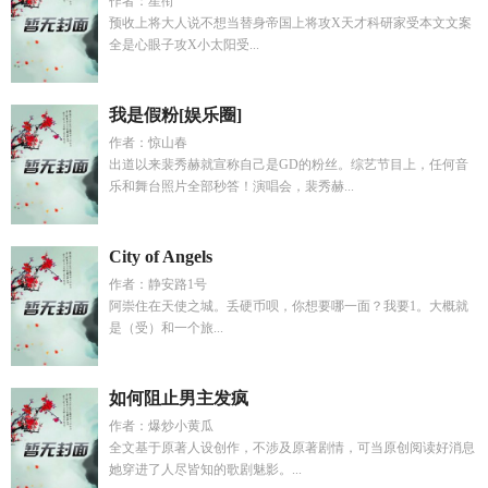
作者：星衔
预收上将大人说不想当替身帝国上将攻X天才科研家受本文文案
全是心眼子攻X小太阳受...
我是假粉[娱乐圈]
作者：惊山春
出道以来裴秀赫就宣称自己是GD的粉丝。综艺节目上，任何音
乐和舞台照片全部秒答！演唱会，裴秀赫...
City of Angels
作者：静安路1号
阿崇住在天使之城。丢硬币呗，你想要哪一面？我要1。大概就
是（受）和一个旅...
如何阻止男主发疯
作者：爆炒小黄瓜
全文基于原著人设创作，不涉及原著剧情，可当原创阅读好消息
她穿进了人尽皆知的歌剧魅影。...