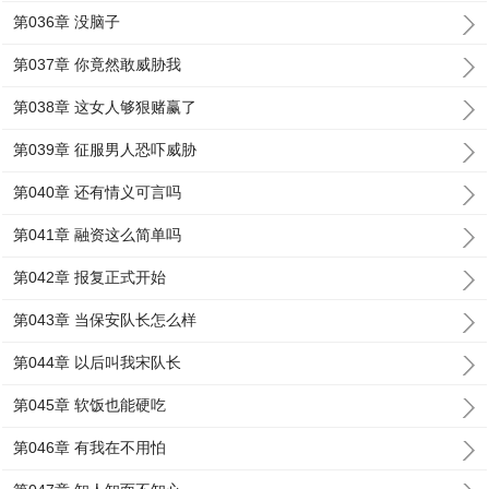
第036章 没脑子
第037章 你竟然敢威胁我
第038章 这女人够狠赌赢了
第039章 征服男人恐吓威胁
第040章 还有情义可言吗
第041章 融资这么简单吗
第042章 报复正式开始
第043章 当保安队长怎么样
第044章 以后叫我宋队长
第045章 软饭也能硬吃
第046章 有我在不用怕