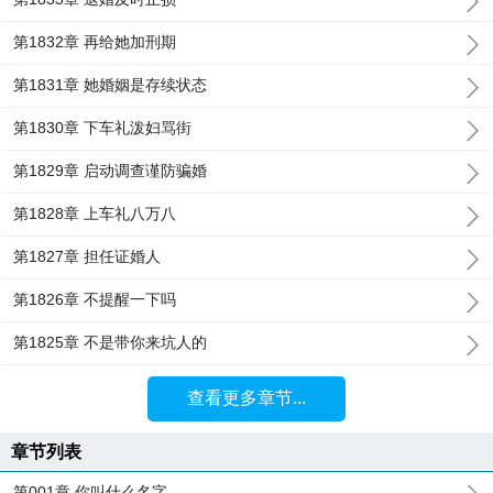
第1832章 再给她加刑期
第1831章 她婚姻是存续状态
第1830章 下车礼泼妇骂街
第1829章 启动调查谨防骗婚
第1828章 上车礼八万八
第1827章 担任证婚人
第1826章 不提醒一下吗
第1825章 不是带你来坑人的
查看更多章节...
章节列表
第001章 你叫什么名字