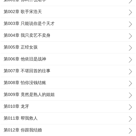
第002章 歌手宋浩天
第003章 只能说你是个天才
第004章 我只卖艺不卖身
第005章 正经女孩
第006章 他依旧是战神
第007章 不堪回首的往事
第008章 怕你没钱结账
第009章 竟然是熟人的姐姐
第010章 龙牙
第011章 帮我救人
第012章 你跟我结婚