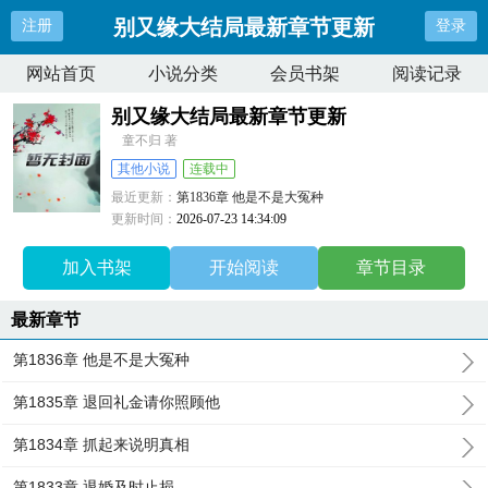
别又缘大结局最新章节更新
注册
登录
网站首页
小说分类
会员书架
阅读记录
别又缘大结局最新章节更新
童不归 著
其他小说
连载中
最近更新：
第1836章 他是不是大冤种
更新时间：
2026-07-23 14:34:09
加入书架
开始阅读
章节目录
最新章节
第1836章 他是不是大冤种
第1835章 退回礼金请你照顾他
第1834章 抓起来说明真相
第1833章 退婚及时止损