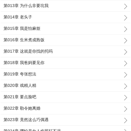
第013章 为什么非要坑我
第014章 老头子
第015章 我是怕麻烦
第016章 生米煮成熟饭
第017章 这就是你找的托吗
第018章 我爸妈要见你
第019章 夸张想法
第020章 戏精人精
第021章 要点脸吧
第022章 勒令她离婚
第023章 竟然这么巧偶遇