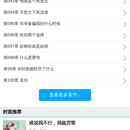
第093章 他就是个死变态
第094章 不想欠下风流债
第095章 你准备骗我到什么时候
第096章 给你两个选择
第097章 妖精你就是妖精
第098章 什么是爱情
第99章 你到底都经历了什么
第100章 送别
查看更多章节...
封面推荐
谁说我不行，我超厉害