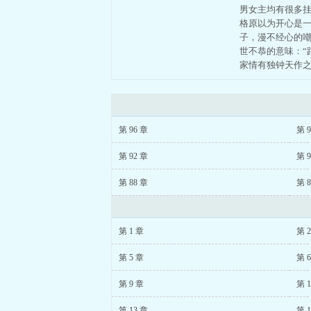
男女主均有很多
格原以为开心是
子，漫不经心的嘲
世不恭的意味：“
家情有独钟天作
第 96 章
第 9
第 92 章
第 9
第 88 章
第 8
第 1 章
第 
第 5 章
第 
第 9 章
第 1
第 13 章
第 1