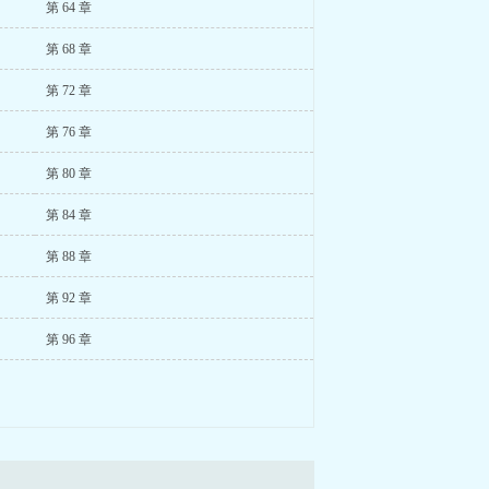
第 64 章
第 68 章
第 72 章
第 76 章
第 80 章
第 84 章
第 88 章
第 92 章
第 96 章