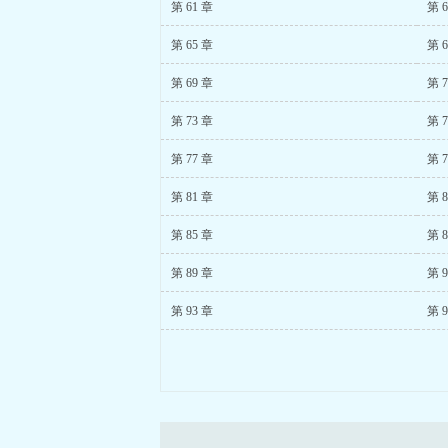
第 61 章
第 6
第 65 章
第 6
第 69 章
第 7
第 73 章
第 7
第 77 章
第 7
第 81 章
第 8
第 85 章
第 8
第 89 章
第 9
第 93 章
第 9