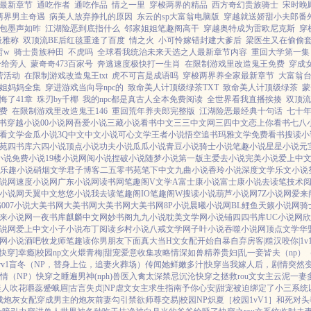
最新章节
通吃作者
通吃作品
情之一里
穿梭两界的精品
西方奇幻贵族骑士
宋时晚
两界男主奇遇
病美人放弃挣扎的原因
东云的sp大富翁电脑版
穿越就送娇甜小夫郎番
包墨声如昨
江湖险恶到底指什么
邻家姐姐笔趣阁高干
穿越奥特成为雷欧尼克斯
穿
级雅称
双顶流BE后红毯重逢了百度
情之火
小可怜嫁错封建大爹后
梁医生又在偷偷
哲w
骑士贵族种田
不虎吗
全球看我统治未来天选之人最新章节内容
重回大学第一集
分给旁人
蒙奇奇473百家号
奔逃速度极快打一生肖
在限制游戏里改造鬼王免费
穿成
营活动
在限制游戏改造鬼王txt
虎不可言是成语吗
穿梭两界养全家最新章节
大富翁
姐妈妈全集
穿进游戏当向导npc的
致命美人计顶级绿茶TXT
致命美人计顶级绿茶
蒙
悔了41章
珠刃by千椰
我的npc都是真古人全本免费阅读
全世界看我直播挨揍
双顶流
费
在限制游戏里改造鬼王146
重回荒年养夫郎完整版
江湖险恶最经典十句话
七十
看书
穿越小说
00小说网
吾爱小说
三藏小说
看书中文
三三中文网
三四中文
恋上你看书
七八
看文学
金瓜小说
3Q中文
中文小说
可心文学
王者小说
悟空追书
玛雅文学
免费看书
搜读小
苑
四书库
六四小说
顶点小说
功夫小说
瓜瓜小说
青豆小说
骑士小说
笔趣小说
星星小说
元
小说
免费小说
19楼小说
网阅小说
捏破小说
随梦小说
第一版主
爱去小说
完美小说
爱上中
乐趣小说
硝烟文学
君子博客
二五零书苑
笔下中文
九曲小说
香玲小说
深度文学
乐文小说
说网
速度小说网
广东小说网
读书网
笔趣阁V
文学A
富士康小说
富士康小说
去读笔
技术
小说网
天翼中文
悠悠小说
我去读
笔趣阁IO
笔趣阁W
搜读小说
葫芦小说网
7Z小说网
爱来
书
007小说
大美书网
大美书网
大美书网
大美书网
8P小说
晨曦小说网
BL鲤鱼
天籁小说网
骑
来小说网
一夜书库
麒麟中文网
妙书阁
九九小说
耽美文学网
小说铺
四四书库
UC小说网
欣
说网
爱上中文
小子小说
布丁阅读
乡村小说
八戒文学网
子叶小说
吞噬小说网
顶点文学
华
网
小说酒吧
牧龙师
笔趣读
你男朋友下面真大
当H文女配开始自暴自弃
房客|糙汉
咬你|1v
快穿]
幸瘾|校园np
文火煨青梅|甜宠
爱意收集攻略
情深如兽
精养贵妇|乱
一妾皆夫（np）
v1
盲冬（NP，替身上位，追妻火葬场）
传闻她鲜嫩多汁|快穿
当我嫁人后，剧情突然
情（NP）
快穿之睡遍男神(nph)
兽医
入禽太深
禁忌沉沦
快穿之拯救rou文女主
云泥
一妻
美人
吹花嚼蕊
蹙蛾眉|古言
失贞|NP
虐文女主求生指南
予你心安|甜宠
被迫绑定了小三系统
成炮灰女配
穿成男主的炮灰前妻
勾引禁欲师尊
交易|校园NP
炽夏［校园1vV1］
和死对头