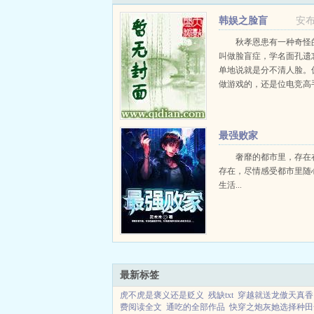
韩娱之脸盲
安
秋孝恩患有一种奇怪
叫做脸盲症，学名面孔遗
单地说就是分不清人脸。
做游戏的，还是位电竞高
到韩国这个正常人都很难
谁的...
最强败家
奢靡的都市里，存在
存在，尽情感受都市里随
生活...
最新标签
虎不虎是褒义还是贬义
残缺txt
穿越就送龙傲天真香
费阅读全文
通吃的全部作品
快穿之炮灰她选择种田