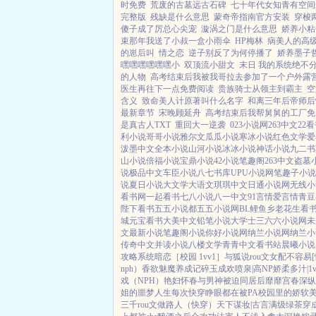
时免费
荒废的古墓远古石碑
七十年代女知青有空间
完整版
残缺是什么意思
蒙奇帝指南官方安装
穿梭
傻子成了厉总心尖宠
漩涡之门是什么意思
娇养小粘
束那年我送了小叔一盒小雨伞
HP梅林
病美人的高
的崽后叫
情之恋
逆子别反了为何停播了
娇养墨子
嘿嘿嘿嘿嘿嘿小
双顶流小甜文
末日 我的系统绝不
的人物
高考结束后我被我哥拉去参加了一个户外露
医生再往下一点免费阅读
贵族骑士从领主到霸主
空
含义
致命美人计原著叫什么名字
和离三年后帝师后
最新章节
宋晚顾延舟
高考结束后我帮舅舅的工厂免
是真古人TXT
重回大一逆袭
023小说网
263中文
22
利小说
哥哥小说
雅尔文
瓜瓜小说
寒冰小说
红色文学
爱
泼墨中文
全本小说
山河小说
冰冰小说
神话小说
九二书
山小说
倍福小说
宝鼎小说
42小说
笔趣阁
263中文
盗墓
说
极品中文
车臣小说
八七书库
UPU小说网
笔趣子小说
说
夏日小说
大文学
大语文
琪琪中文
日通小说网
无线小
看书网
一起看书
七八小说
八一中文
91言情
爱言情
青豆
陛下看书
五五小说都
五五小说网
BL鲤鱼乡
老花生看
城
元宝看书
大美中文
铅笔小说
大学士
三六六小说网
未
文
最新小说
笔趣阁小说
你好小说网
纳兰小说网
纳兰小
传奇中文
并读小说
八楼文学
青青中文
看书站
晨曦小说
攻略系统
暗恋［校园 1vv1］
与狐说
rou文女配不容易[
nph）
香欲
魅魔养成记
碎玉成欢
喷泉|高NP
娇柔多汁|1v
戏（NPH）
艳妇怀春
与男神被迫同居后
靡靡宫春深
纵
姐的噩梦人生
每次快穿睁眼都在被PA
校园里的娇软
三千rou文做路人（快穿）
天下谋妆|古言
满级绿茶穿