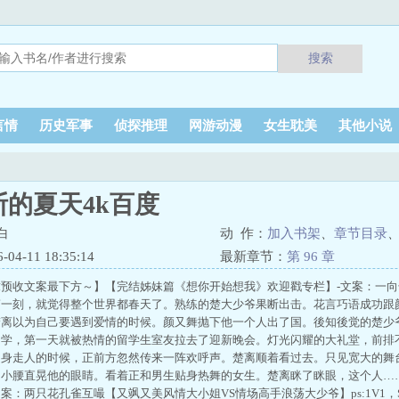
搜索
言情
历史军事
侦探推理
网游动漫
女生耽美
其他小说
的夏天4k百度
白
动 作：
加入书架
、
章节目录
4-11 18:35:14
最新章节：
第 96 章
预收文案最下方～】【完结姊妹篇《想你开始想我》欢迎戳专栏】-文案：一
第一刻，就觉得整个世界都春天了。熟练的楚大少爷果断出击。花言巧语成功跟
楚离以为自己要遇到爱情的时候。颜又舞抛下他一个人出了国。後知後觉的楚少
留学，第一天就被热情的留学生室友拉去了迎新晚会。灯光闪耀的大礼堂，前排
起身走人的时候，正前方忽然传来一阵欢呼声。楚离顺着看过去。只见宽大的舞
的小腰直晃他的眼睛。看着正和男生贴身热舞的女生。楚离眯了眯眼，这个人…
案：两只花孔雀互嘬【又飒又美风情大小姐VS情场高手浪荡大少爷】ps:1V1