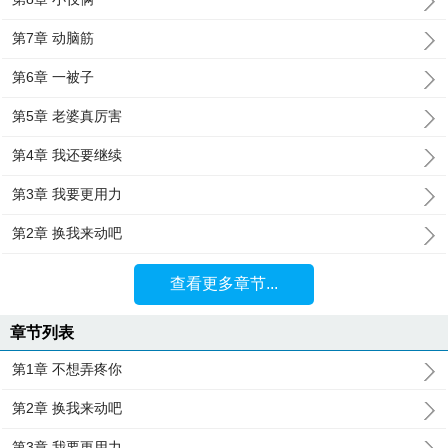
第7章 动脑筋
第6章 一被子
第5章 老婆真厉害
第4章 我还要继续
第3章 我要更用力
第2章 换我来动吧
查看更多章节...
章节列表
第1章 不想弄疼你
第2章 换我来动吧
第3章 我要更用力