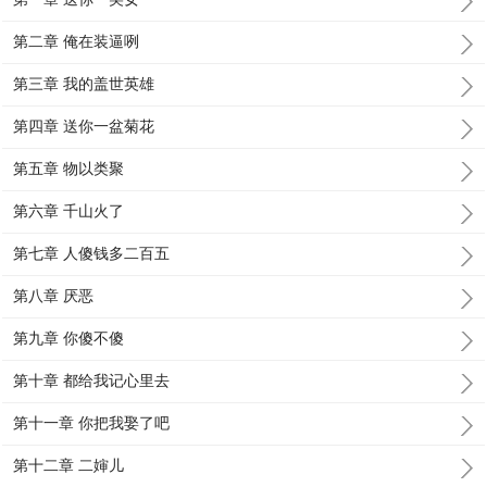
第二章 俺在装逼咧
第三章 我的盖世英雄
第四章 送你一盆菊花
第五章 物以类聚
第六章 千山火了
第七章 人傻钱多二百五
第八章 厌恶
第九章 你傻不傻
第十章 都给我记心里去
第十一章 你把我娶了吧
第十二章 二婶儿