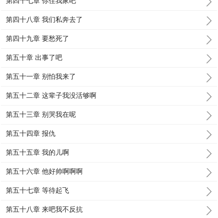
第四十七章 你住我家吧
第四十八章 我们私奔去了
第四十九章 要愁死了
第五十章 出事了吧
第五十一章 别怕我来了
第五十二章 这辈子我没活够啊
第五十三章 别哭我在呢
第五十四章 报仇
第五十五章 我的儿啊
第五十六章 他好帅啊啊啊
第五十七章 等待起飞
第五十八章 来吧我不反抗