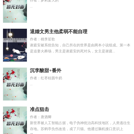
作者：萝莉爱大的
...
退婚文男主他柔弱不能自理
作者：桃李笙歌
谢庭安被系统告知，自己所在的世界是由两本小说组成。第一本
是追妻火葬场，男主是谢庭安的死对头，女主是谢庭...
沉李酸甜+番外
作者：红枣桂圆牛奶
...
准点狙击
作者：唐酒卿
新世界被人工智能占据，电子伪神统治高科技地区，人类逃往生
存地。苏鹤亭负伤改造，成了只猫。他通过脑机接口意识上