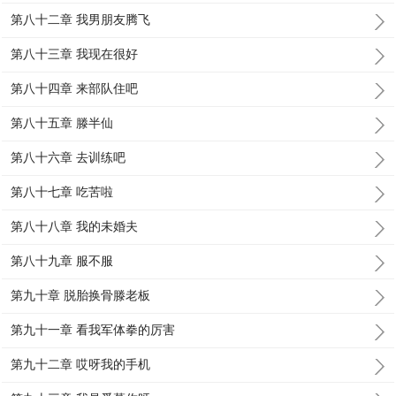
第八十二章 我男朋友腾飞
第八十三章 我现在很好
第八十四章 来部队住吧
第八十五章 滕半仙
第八十六章 去训练吧
第八十七章 吃苦啦
第八十八章 我的未婚夫
第八十九章 服不服
第九十章 脱胎换骨滕老板
第九十一章 看我军体拳的厉害
第九十二章 哎呀我的手机