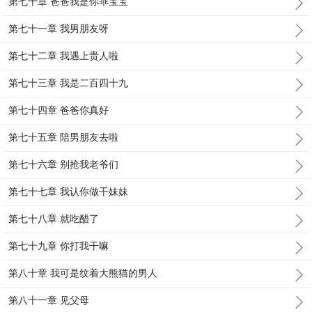
第七十章 爸爸我是你乖宝宝
第七十一章 我男朋友呀
第七十二章 我遇上贵人啦
第七十三章 我是二百四十九
第七十四章 爸爸你真好
第七十五章 陪男朋友去啦
第七十六章 别抢我老爷们
第七十七章 我认你做干妹妹
第七十八章 就吃醋了
第七十九章 你打我干嘛
第八十章 我可是纹着大熊猫的男人
第八十一章 见父母