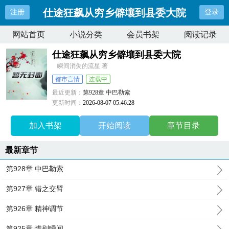
仕途狂飙从穷乡僻壤到县委大院
注册
登录
网站首页
小说分类
会员书架
阅读记录
仕途狂飙从穷乡僻壤到县委大院
瞬间消失的流星 著
都市言情
连载中
最近更新：
第928章 中巴勒索
更新时间：
2026-08-07 05:46:28
加入书架
开始阅读
章节目录
最新章节
第928章 中巴勒索
第927章 错之交臂
第926章 精神调节
第925章 惜别瞬间