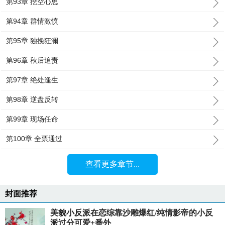
第93章 挖空心思
第94章 群情激愤
第95章 独挽狂澜
第96章 秋后追责
第97章 绝处逢生
第98章 逆盘反转
第99章 现场任命
第100章 全票通过
查看更多章节...
封面推荐
美貌小反派在恋综靠沙雕爆红/纯情影帝的小反
派过分可爱+番外