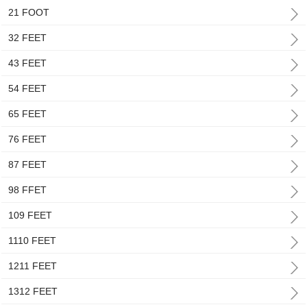
21 FOOT
32 FEET
43 FEET
54 FEET
65 FEET
76 FEET
87 FEET
98 FFET
109 FEET
1110 FEET
1211 FEET
1312 FEET