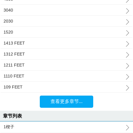
3040
2030
1520
1413 FEET
1312 FEET
1211 FEET
1110 FEET
109 FEET
查看更多章节...
章节列表
1楔子