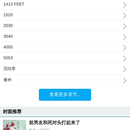
1413 FEET
1520
2030
3040
4050
5053
完结章
番外
查看更多章节...
封面推荐
前男友和死对头打起来了