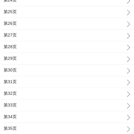
第24页
第25页
第26页
第27页
第28页
第29页
第30页
第31页
第32页
第33页
第34页
第35页