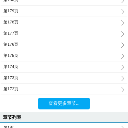
第179页
第178页
第177页
第176页
第175页
第174页
第173页
第172页
查看更多章节...
章节列表
第1页