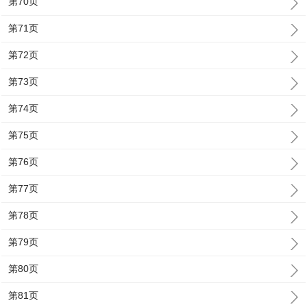
第70页
第71页
第72页
第73页
第74页
第75页
第76页
第77页
第78页
第79页
第80页
第81页