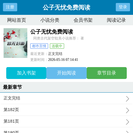
公子无忧免费阅读
注册
登录
网站首页
小说分类
会员书架
阅读记录
公子无忧免费阅读
同类古代架空耽美小说推荐： 著
都市言情
连载中
最近更新：
正文完结
更新时间：
2026-05-16 07:14:41
加入书架
开始阅读
章节目录
最新章节
正文完结
第182页
第181页
第180页