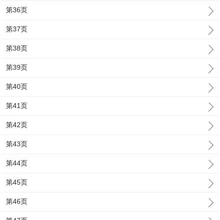
第36页
第37页
第38页
第39页
第40页
第41页
第42页
第43页
第44页
第45页
第46页