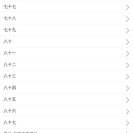
七十七
七十八
七十九
八十
八十一
八十二
八十三
八十四
八十五
八十六
八十七