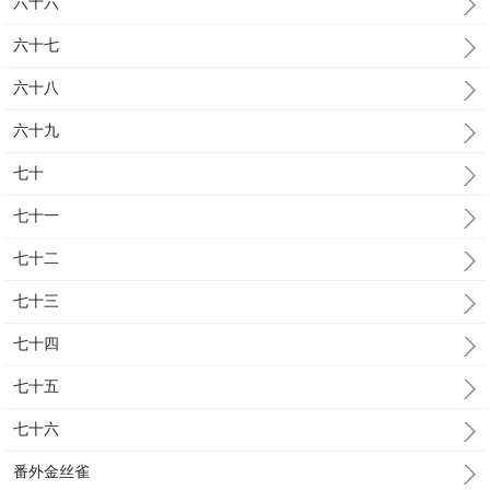
六十六
六十七
六十八
六十九
七十
七十一
七十二
七十三
七十四
七十五
七十六
番外金丝雀