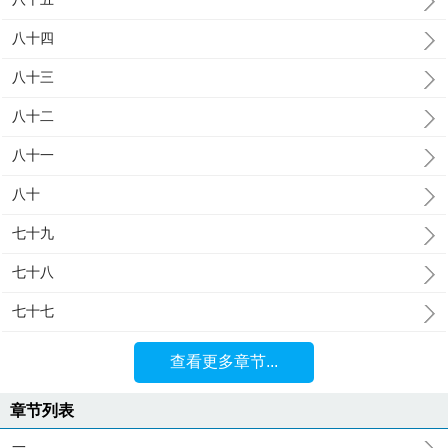
八十四
八十三
八十二
八十一
八十
七十九
七十八
七十七
查看更多章节...
章节列表
一