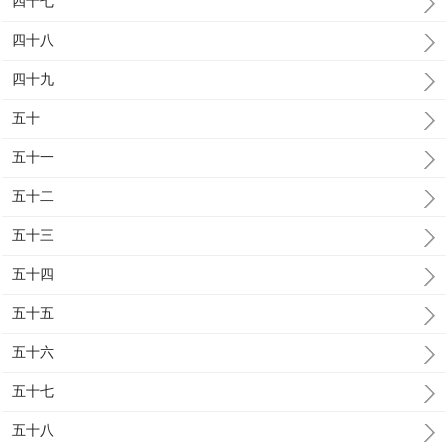
四十七
四十八
四十九
五十
五十一
五十二
五十三
五十四
五十五
五十六
五十七
五十八