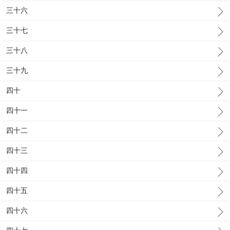
三十六
三十七
三十八
三十九
四十
四十一
四十二
四十三
四十四
四十五
四十六