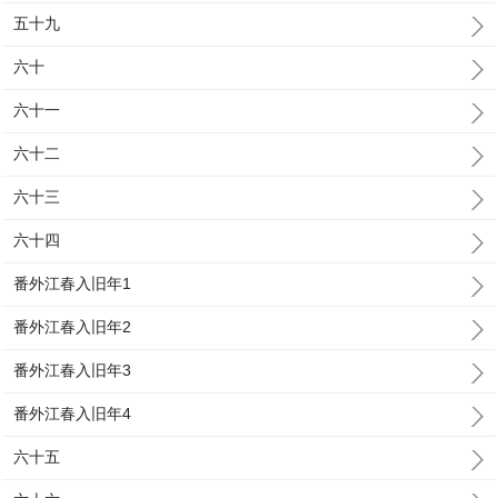
五十九
六十
六十一
六十二
六十三
六十四
番外江春入旧年1
番外江春入旧年2
番外江春入旧年3
番外江春入旧年4
六十五