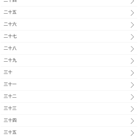
二十四
二十五
二十六
二十七
二十八
二十九
三十
三十一
三十二
三十三
三十四
三十五