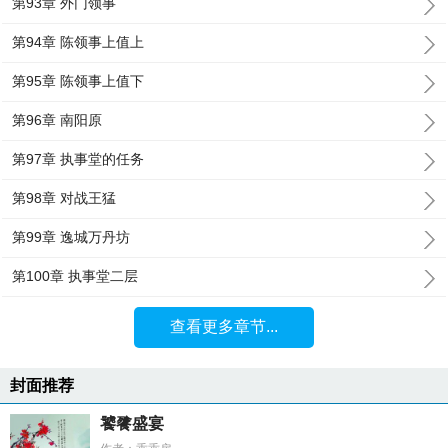
第93章 外门领事
第94章 陈领事上值上
第95章 陈领事上值下
第96章 南阳原
第97章 执事堂的任务
第98章 对战王猛
第99章 逸城万丹坊
第100章 执事堂二层
查看更多章节...
封面推荐
饕餮盛宴