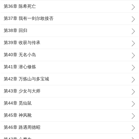
第36章 陈希死亡
第37章 我有一剑尔敢接否
第38章 回归
第39章 收获与传承
第40章 无名小岛
第41章 潜心修炼
第42章 万炼山与多宝城
第43章 少女与大师
第44章 觅仙鼠
第45章 神风靴
第46章 路遇周德昭