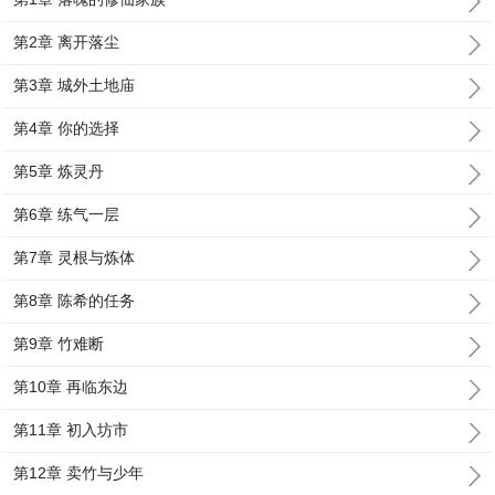
第2章 离开落尘
第3章 城外土地庙
第4章 你的选择
第5章 炼灵丹
第6章 练气一层
第7章 灵根与炼体
第8章 陈希的任务
第9章 竹难断
第10章 再临东边
第11章 初入坊市
第12章 卖竹与少年