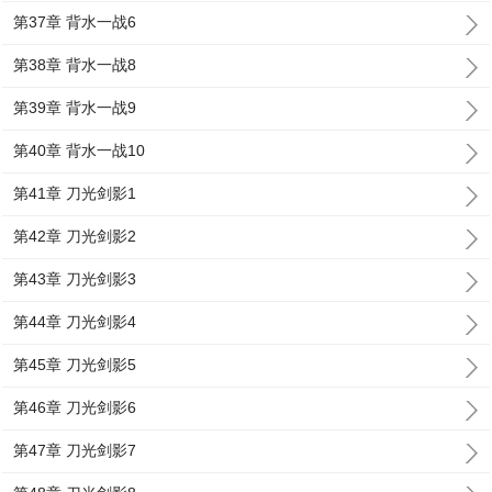
第37章 背水一战6
第38章 背水一战8
第39章 背水一战9
第40章 背水一战10
第41章 刀光剑影1
第42章 刀光剑影2
第43章 刀光剑影3
第44章 刀光剑影4
第45章 刀光剑影5
第46章 刀光剑影6
第47章 刀光剑影7