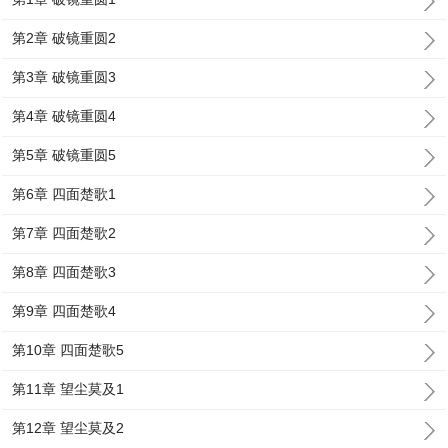
第2章 破镜重圆2
第3章 破镜重圆3
第4章 破镜重圆4
第5章 破镜重圆5
第6章 四面楚歌1
第7章 四面楚歌2
第8章 四面楚歌3
第9章 四面楚歌4
第10章 四面楚歌5
第11章 望尘莫及1
第12章 望尘莫及2