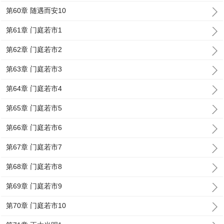
第60章 随遇而安10
第61章 门庭若市1
第62章 门庭若市2
第63章 门庭若市3
第64章 门庭若市4
第65章 门庭若市5
第66章 门庭若市6
第67章 门庭若市7
第68章 门庭若市8
第69章 门庭若市9
第70章 门庭若市10