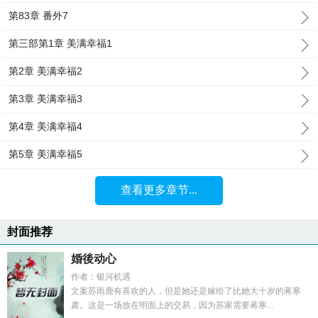
第83章 番外7
第三部第1章 美满幸福1
第2章 美满幸福2
第3章 美满幸福3
第4章 美满幸福4
第5章 美满幸福5
查看更多章节...
封面推荐
婚後动心
作者：银河机遇
文案苏雨鹿有喜欢的人，但是她还是嫁给了比她大十岁的蒋寒
肃。这是一场放在明面上的交易，因为苏家需要蒋寒...