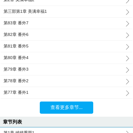
第三部第1章 美满幸福1
第83章 番外7
第82章 番外6
第81章 番外5
第80章 番外4
第79章 番外3
第78章 番外2
第77章 番外1
查看更多章节...
章节列表
第1章 破镜重圆1