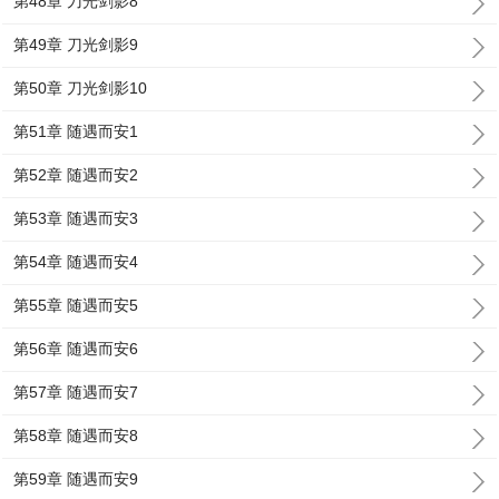
第48章 刀光剑影8
第49章 刀光剑影9
第50章 刀光剑影10
第51章 随遇而安1
第52章 随遇而安2
第53章 随遇而安3
第54章 随遇而安4
第55章 随遇而安5
第56章 随遇而安6
第57章 随遇而安7
第58章 随遇而安8
第59章 随遇而安9