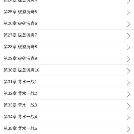
第24章 破釜沉舟4
第25章 破釜沉舟5
第26章 破釜沉舟6
第27章 破釜沉舟7
第28章 破釜沉舟8
第29章 破釜沉舟9
第30章 破釜沉舟10
第31章 背水一战1
第32章 背水一战2
第33章 背水一战3
第34章 背水一战4
第35章 背水一战5