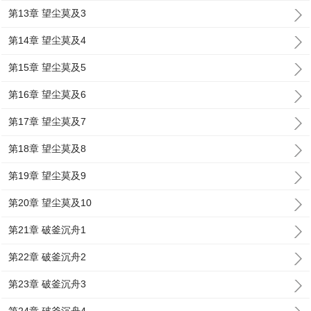
第13章 望尘莫及3
第14章 望尘莫及4
第15章 望尘莫及5
第16章 望尘莫及6
第17章 望尘莫及7
第18章 望尘莫及8
第19章 望尘莫及9
第20章 望尘莫及10
第21章 破釜沉舟1
第22章 破釜沉舟2
第23章 破釜沉舟3