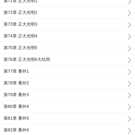
第71章 正大光明1
第72章 正大光明2
第73章 正大光明3
第74章 正大光明4
第75章 正大光明5
第76章 正大光明6大结局
第77章 番外1
第78章 番外2
第79章 番外3
第80章 番外4
第81章 番外5
第82章 番外6