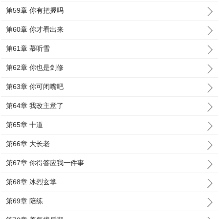
第59章 你有把握吗
第60章 你才看出来
第61章 慕听雪
第62章 你也是剑修
第63章 你可闭嘴吧
第64章 我改主意了
第65章 十道
第66章 大长老
第67章 你得答应我一件事
第68章 冰烈玄掌
第69章 陪练