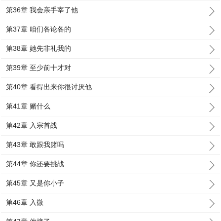
第36章 我会亲手宰了他
第37章 咱们各论各的
第38章 她先非礼我的
第39章 至少前十才对
第40章 看得出来你很讨厌他
第41章 赌什么
第42章 入宗首战
第43章 敢跟我赌吗
第44章 你还要挑战
第45章 又是你小子
第46章 入微