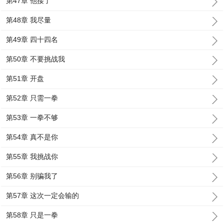
第47章 他接了
第48章 我尽量
第49章 四十四名
第50章 不要挑战我
第51章 开盘
第52章 只需一拳
第53章 一拳不够
第54章 真不是你
第55章 我挑战你
第56章 别骗我了
第57章 这次一定会输的
第58章 只是一拳