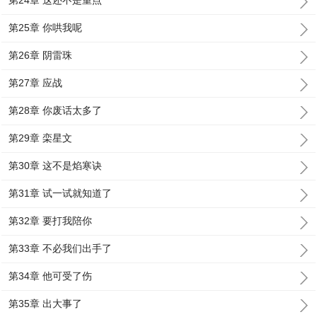
第24章 这还不是重点
第25章 你哄我呢
第26章 阴雷珠
第27章 应战
第28章 你废话太多了
第29章 栾星文
第30章 这不是焰寒诀
第31章 试一试就知道了
第32章 要打我陪你
第33章 不必我们出手了
第34章 他可受了伤
第35章 出大事了