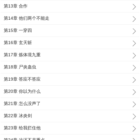
第13章 合作
第14章 他们两个不能走
第15章 一穿四
第16章 玄天斩
第17章 炼体境九重
第18章 尸炎蛊虫
第19章 答应不答应
第20章 你以为什么
第21章 怎么没声了
第22章 冰炎剑
第23章 给我拦住他