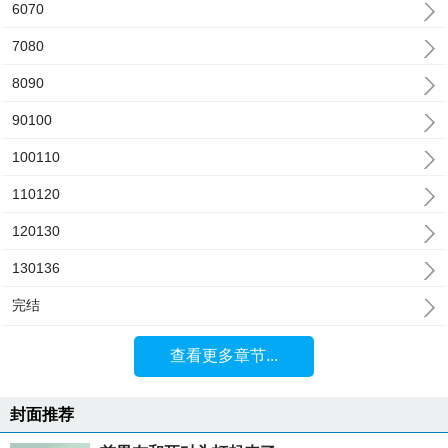
6070
7080
8090
90100
100110
110120
120130
130136
完结
查看更多章节...
封面推荐