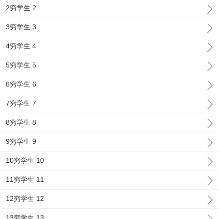
2穷学生 2
3穷学生 3
4穷学生 4
5穷学生 5
6穷学生 6
7穷学生 7
8穷学生 8
9穷学生 9
10穷学生 10
11穷学生 11
12穷学生 12
13穷学生 13