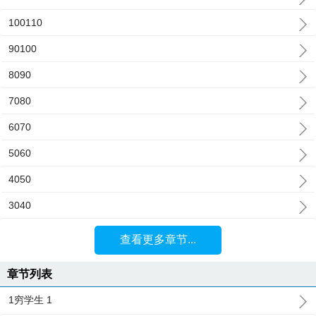
100110
90100
8090
7080
6070
5060
4050
3040
查看更多章节...
章节列表
1穷学生 1