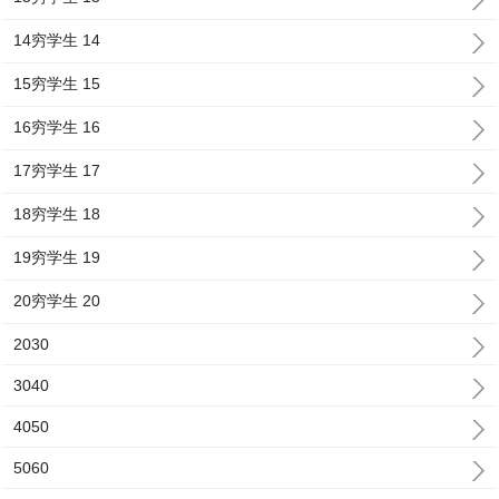
14穷学生 14
15穷学生 15
16穷学生 16
17穷学生 17
18穷学生 18
19穷学生 19
20穷学生 20
2030
3040
4050
5060