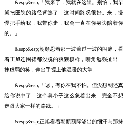
&esp;&esp;「我来了，我就在这里。别怕，我早
就把医院的路径背熟了，这时间路况很好。来，慢
慢把手给我，我带你走，我会一直在你身边陪着你
的。」
&esp;&esp;朝顏忍着那一波盖过一波的闷痛，看
着正旭连围裙都没脱的狼狈模样，嘴角勉强扯出一
抹虚弱的笑，伸出手握上他温暖的大掌。
&esp;&esp;「嗯，有你在我不怕。但没想到还真
给你说中了，这个臭小子这么急着出来，完全不想
走跟大家一样的路线。」
&esp;&esp;正旭看着朝顏额际渗出的细汗与那抹