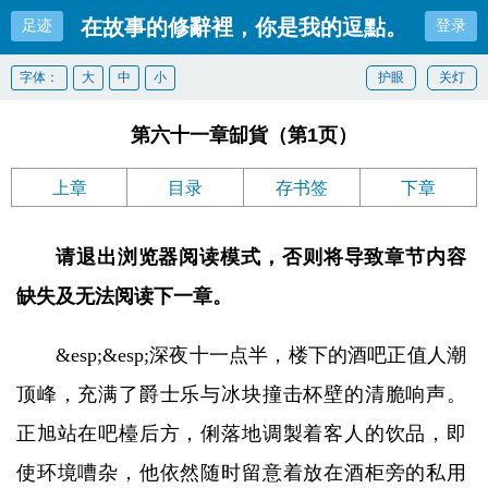
在故事的修辭裡，你是我的逗點。
足迹
登录
字体：
大
中
小
护眼
关灯
第六十一章缷貨（第1页）
上章
目录
存书签
下章
请退出浏览器阅读模式，否则将导致章节内容
缺失及无法阅读下一章。
&esp;&esp;深夜十一点半，楼下的酒吧正值人潮
顶峰，充满了爵士乐与冰块撞击杯壁的清脆响声。
正旭站在吧檯后方，俐落地调製着客人的饮品，即
使环境嘈杂，他依然随时留意着放在酒柜旁的私用