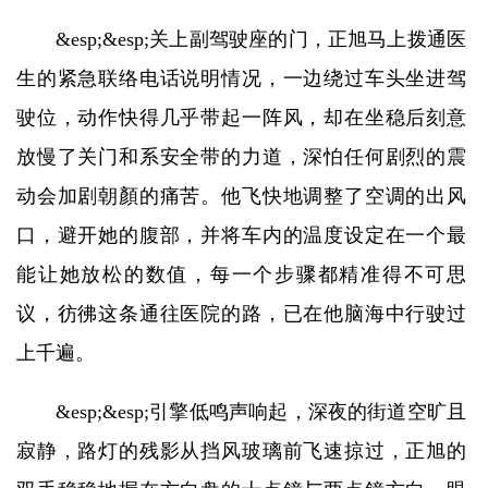
&esp;&esp;关上副驾驶座的门，正旭马上拨通医
生的紧急联络电话说明情况，一边绕过车头坐进驾
驶位，动作快得几乎带起一阵风，却在坐稳后刻意
放慢了关门和系安全带的力道，深怕任何剧烈的震
动会加剧朝顏的痛苦。他飞快地调整了空调的出风
口，避开她的腹部，并将车内的温度设定在一个最
能让她放松的数值，每一个步骤都精准得不可思
议，彷彿这条通往医院的路，已在他脑海中行驶过
上千遍。
&esp;&esp;引擎低鸣声响起，深夜的街道空旷且
寂静，路灯的残影从挡风玻璃前飞速掠过，正旭的