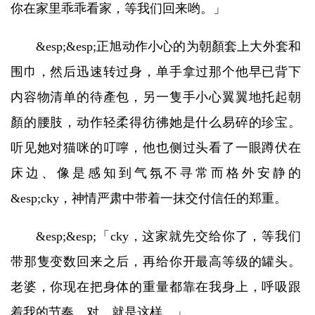
你在家里乖乖看家，等我们回来哟。」
&esp;&esp;正旭动作小心的为朝顏套上大外套和
围巾，然后迅速转过身，单手拿过那个他早已背下
内容物清单的待產包，另一隻手小心翼翼地托起朝
顏的腰肢，动作轻柔得彷彿她是什么易碎的珍宝。
听见她对猫咪的叮嚀，他也侧过头看了一眼蹲伏在
床边、像是感知到气氛不寻常而格外安静的
&esp;cky，神情严肃中带着一抹交付信任的郑重。
&esp;&esp;「cky，这家就先交给你了，等我们
带那隻变数回来之后，再给你开最高等级的罐头。
老婆，你现在把身体的重量都靠在我身上，呼吸跟
着我的节奏，对，就是这样。」