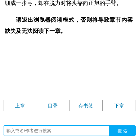
绷成一张弓，却在脱力时将头靠向正旭的手臂。
请退出浏览器阅读模式，否则将导致章节内容
缺失及无法阅读下一章。
上章
目录
存书签
下章
搜 索