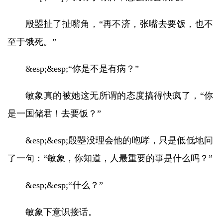
殷曌扯了扯嘴角，“再不济，张嘴去要饭，也不
至于饿死。”
&esp;&esp;“你是不是有病？”
敏象真的被她这无所谓的态度搞得快疯了，“你
是一国储君！去要饭？”
&esp;&esp;殷曌没理会他的咆哮，只是低低地问
了一句：“敏象，你知道，人最重要的事是什么吗？”
&esp;&esp;“什么？”
敏象下意识接话。