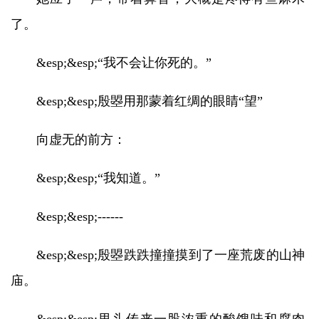
了。
&esp;&esp;“我不会让你死的。”
&esp;&esp;殷曌用那蒙着红绸的眼睛“望”
向虚无的前方：
&esp;&esp;“我知道。”
&esp;&esp;------
&esp;&esp;殷曌跌跌撞撞摸到了一座荒废的山神
庙。