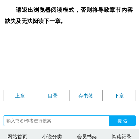
请退出浏览器阅读模式，否则将导致章节内容
缺失及无法阅读下一章。
上章
目录
存书签
下章
搜 索
网站首页
小说分类
会员书架
阅读记录