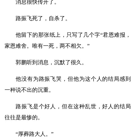
消息很快传开了。
路振飞死了，自杀了。
他留下的那张纸上，只写了几个字“君恩难报，
家恩难舍。唯有一死，两不相欠。”
郭鹏听到消息，沉默了很久。
他没有为路振飞哭，但他为这个人的结局感到
一种说不出的沉重。
路振飞是个好人，但在这种乱世，好人的结局
往往是最惨的。
“厚葬路大人。”