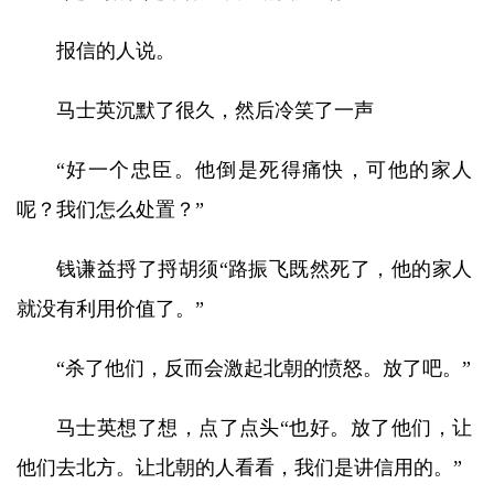
报信的人说。
马士英沉默了很久，然后冷笑了一声
“好一个忠臣。他倒是死得痛快，可他的家人
呢？我们怎么处置？”
钱谦益捋了捋胡须“路振飞既然死了，他的家人
就没有利用价值了。”
“杀了他们，反而会激起北朝的愤怒。放了吧。”
马士英想了想，点了点头“也好。放了他们，让
他们去北方。让北朝的人看看，我们是讲信用的。”