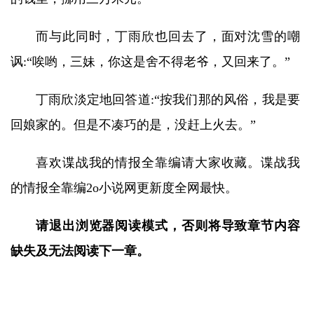
而与此同时，丁雨欣也回去了，面对沈雪的嘲
讽:“唉哟，三妹，你这是舍不得老爷，又回来了。”
丁雨欣淡定地回答道:“按我们那的风俗，我是要
回娘家的。但是不凑巧的是，没赶上火去。”
喜欢谍战我的情报全靠编请大家收藏。谍战我
的情报全靠编2o小说网更新度全网最快。
请退出浏览器阅读模式，否则将导致章节内容
缺失及无法阅读下一章。