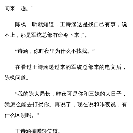
间来一趟。”
陈枫一听就知道，王诗涵这是找自己有事，说
不上，那是军统总部有命令下来了。
“诗涵，你昨夜里为什么不找我。”
在看过王诗涵递过来的军统总部来的电文后，
陈枫问道。
“我的陈大局长，昨夜可是你和三妹的大日子，
我怎么能去打扰你。再说了，现在说和昨夜说，有
什么区别吗。”
王诗涵掩嘴轻笑道。