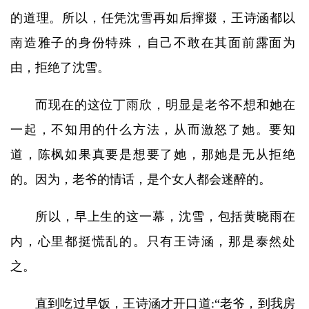
的道理。所以，任凭沈雪再如后撺掇，王诗涵都以
南造雅子的身份特殊，自己不敢在其面前露面为
由，拒绝了沈雪。
而现在的这位丁雨欣，明显是老爷不想和她在
一起，不知用的什么方法，从而激怒了她。要知
道，陈枫如果真要是想要了她，那她是无从拒绝
的。因为，老爷的情话，是个女人都会迷醉的。
所以，早上生的这一幕，沈雪，包括黄晓雨在
内，心里都挺慌乱的。只有王诗涵，那是泰然处
之。
直到吃过早饭，王诗涵才开口道:“老爷，到我房