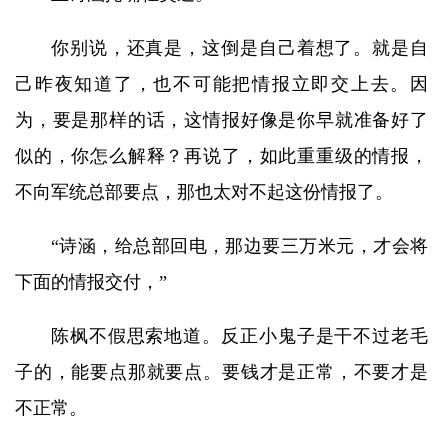
你别说，还真是，这倒是自己着想了。就是自
己昨夜知道了，也不可能把情报立即交上去。因
为，要是那样的话，这情报好像是你早就准备好了
似的，你怎么解释？再说了，如此重重级的情报，
不向军统总部要点，那也太对不起这份情报了。
“诗涵，给总部回电，那边要三万米元，才会将
下面的情报交付，”
陈枫不假思索地道。反正小鬼子是干不过老毛
子的，能要点那就要点。要钱才是正常，不要才是
不正常。