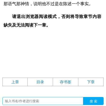
那语气那神情，说明他不过是在陈述一个事实。
请退出浏览器阅读模式，否则将导致章节内容
缺失及无法阅读下一章。
上章
目录
存书签
下章
搜 索