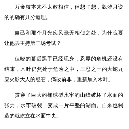
万金枝本来不太敢相信，但想了想，魏汐月说
的的确有几分道理。
自己和那个月光疾风毫无相似之处，为什么要
让他去主持第三场考试？
但晓的幕后黑手已经现身，忍界的危机还没有
结束，木叶仍然处于危险之中，三忍之一的大蛇丸
应火影大人的感召，痛改前非，重新加入木叶。
贯穿了巨大的椭球型水牢的山峰破坏了水面的
张力，水牢破裂，变成一片平整的湖面。自来也制
造的就屹立在水面中央。