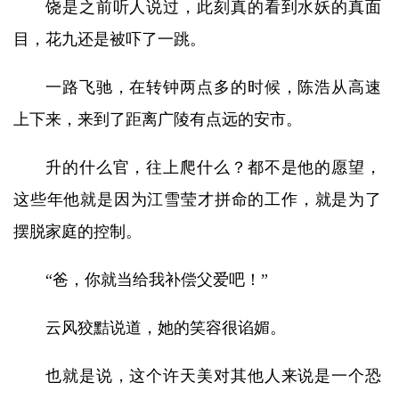
饶是之前听人说过，此刻真的看到水妖的真面
目，花九还是被吓了一跳。
一路飞驰，在转钟两点多的时候，陈浩从高速
上下来，来到了距离广陵有点远的安市。
升的什么官，往上爬什么？都不是他的愿望，
这些年他就是因为江雪莹才拼命的工作，就是为了
摆脱家庭的控制。
“爸，你就当给我补偿父爱吧！”
云风狡黠说道，她的笑容很谄媚。
也就是说，这个许天美对其他人来说是一个恐