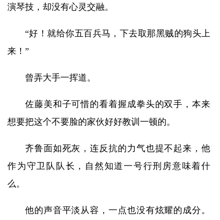
演琴技，却没有心灵交融。
“好！就给你五百兵马，下去取那黑贼的狗头上
来！”
曾弄大手一挥道。
佐藤美和子可惜的看着握成拳头的双手，本来
想要把这个不要脸的家伙好好教训一顿的。
齐鲁面如死灰，连反抗的力气也提不起来，他
作为守卫队队长，自然知道一号行刑房意味着什
么。
他的声音平淡从容，一点也没有炫耀的成分。