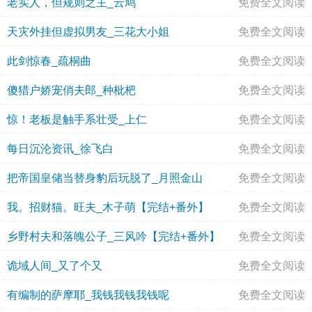
老实人，但规则之主_云鸠
免费全文阅读
天灾外挂但虚拟男友_三花大小姐
免费全文阅读
此剑惊春_疏桐曲
免费全文阅读
傻猎户娇宠俏夫郎_种枇杷
免费全文阅读
惊！老板是触手系壮受_上仁
免费全文阅读
每日沉沦资讯_徐飞白
免费全文阅读
把帝国皇储当替身豹后玩脱了_月照金山
免费全文阅读
我。招财猫。旺夫_木子萌【完结+番外】
免费全文阅读
乡野村夫和落魄公子_三风吟【完结+番外】
免费全文阅读
诡域人间_又了个又
免费全文阅读
有编制的萨摩耶_我钱我钱我钱呢
免费全文阅读