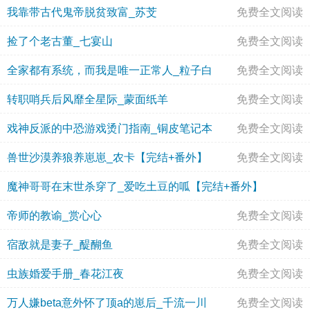
我靠带古代鬼帝脱贫致富_苏芠
免费全文阅读
免费全文阅读
捡了个老古董_七宴山
免费全文阅读
全家都有系统，而我是唯一正常人_粒子白
免费全文阅读
转职哨兵后风靡全星际_蒙面纸羊
免费全文阅读
戏神反派的中恐游戏烫门指南_铜皮笔记本
免费全文阅读
兽世沙漠养狼养崽崽_农卡【完结+番外】
免费全文阅读
魔神哥哥在末世杀穿了_爱吃土豆的呱【完结+番外】
帝师的教谕_赏心心
免费全文阅读
免费全文阅读
宿敌就是妻子_醍醐鱼
免费全文阅读
虫族婚爱手册_春花江夜
免费全文阅读
万人嫌beta意外怀了顶a的崽后_千流一川
免费全文阅读