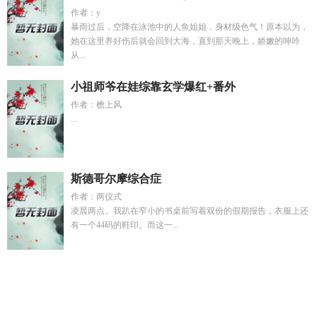
作者：y
暴雨过后，空降在泳池中的人鱼姐姐，身材级色气！原本以为，
她在这里养好伤后就会回到大海，直到那天晚上，娇嫩的呻吟
从...
小祖师爷在娃综靠玄学爆红+番外
作者：檐上风
...
斯德哥尔摩综合症
作者：两仪式
凌晨两点。我趴在窄小的书桌前写着双份的假期报告，衣服上还
有一个44码的鞋印。而这一...
反派BOSS的职业修养
星铁Seele
反派boss的素养番外全文阅
读笔趣阁
晓雯全文
帝王绝嗣却意外遇见缩小版短剧简介
穿越
成王府纨绔世子的推荐
星际兽世歌姬
女子成长歌女书
末世大