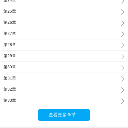
第24章
第25章
第26章
第27章
第28章
第29章
第30章
第31章
第32章
第33章
查看更多章节...