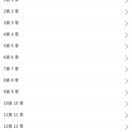
2第 2 章
3第 3 章
4第 4 章
5第 5 章
6第 6 章
7第 7 章
8第 8 章
9第 9 章
10第 10 章
11第 11 章
12第 12 章