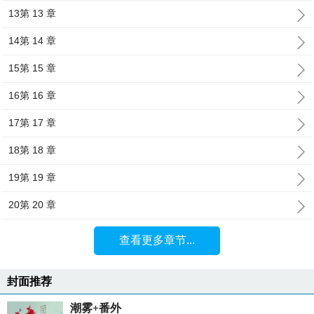
13第 13 章
14第 14 章
15第 15 章
16第 16 章
17第 17 章
18第 18 章
19第 19 章
20第 20 章
查看更多章节...
封面推荐
潮雾+番外