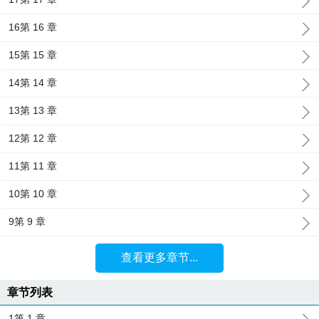
16第 16 章
15第 15 章
14第 14 章
13第 13 章
12第 12 章
11第 11 章
10第 10 章
9第 9 章
查看更多章节...
章节列表
1第 1 章