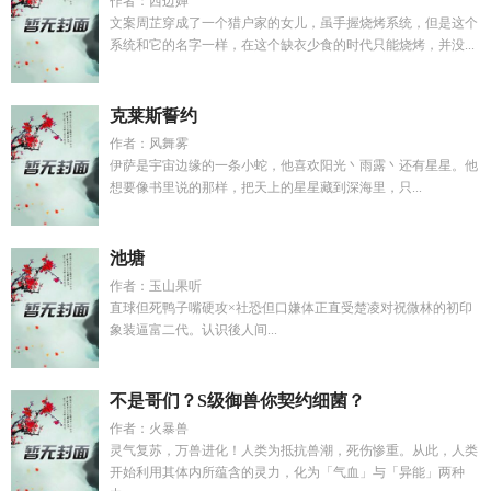
作者：西边婵
文案周芷穿成了一个猎户家的女儿，虽手握烧烤系统，但是这个
系统和它的名字一样，在这个缺衣少食的时代只能烧烤，并没...
克莱斯誓约
作者：风舞雾
伊萨是宇宙边缘的一条小蛇，他喜欢阳光丶雨露丶还有星星。他
想要像书里说的那样，把天上的星星藏到深海里，只...
池塘
作者：玉山果听
直球但死鸭子嘴硬攻×社恐但口嫌体正直受楚凌对祝微林的初印
象装逼富二代。认识後人间...
不是哥们？S级御兽你契约细菌？
作者：火暴兽
灵气复苏，万兽进化！人类为抵抗兽潮，死伤惨重。从此，人类
开始利用其体内所蕴含的灵力，化为「气血」与「异能」两种