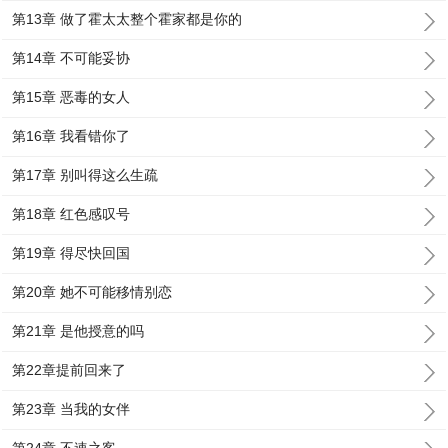
第13章 做了霍太太整个霍家都是你的
第14章 不可能妥协
第15章 恶毒的女人
第16章 我看错你了
第17章 别叫得这么生疏
第18章 红色感叹号
第19章 得尽快回国
第20章 她不可能移情别恋
第21章 是他授意的吗
第22章提前回来了
第23章 当我的女伴