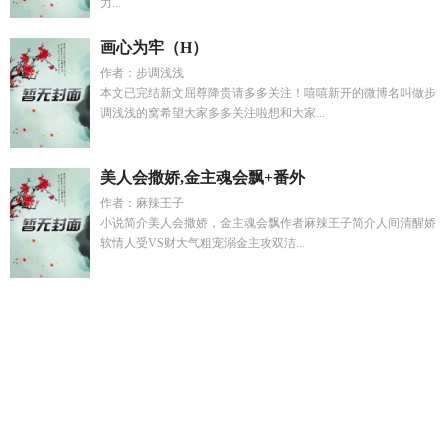
力...
画心为牢（H）
作者：步调浅浅
本文已完结新文屈尊降贵请多多关注！嘻嘻新开的微博名叫做步
调浅浅的窝希望大家多多关注啦想和大家...
美人会撒娇,金主魂会飘+番外
作者：麻辣王子
小说简介美人会撒娇，金主魂会飘作者麻辣王子简介人间清醒娇
软情人受VS财大气粗宠溺金主攻双洁...
魔物娘入侵
天选之人可以谈恋爱吗
天选搭档是什么意思
魔物
娘被魔物俘虏的动漫在线观看
魔物娘入侵校园动漫免费观看最
新集
魔物娘入侵学院全文免费阅读
万人嫌心死后京圈大佬跪
求复合宁溪
被人外首领骗婚的美人资源
千早爱音梗图
偶像
X
小黑屋警告!又被恋爱脑疯批缠上—最
医生女友的二三事全
文阅读
你管邪修叫天才免费阅读全文最新章节
修仙女配靠双
修苟到大结局
洞窟里的女冒险家免费阅读正版
武圣从遗弃世