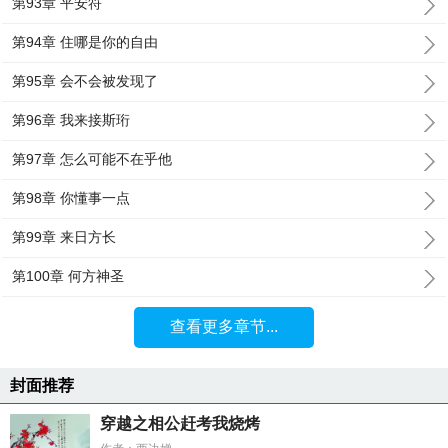
第93章 平安符
第94章 住哪是你的自由
第95章 会不会被发现了
第96章 我来接斯珩
第97章 怎么可能不在乎他
第98章 你懂事一点
第99章 来日方长
第100章 何方神圣
查看更多章节...
封面推荐
穿越之相公赶考我烧烤