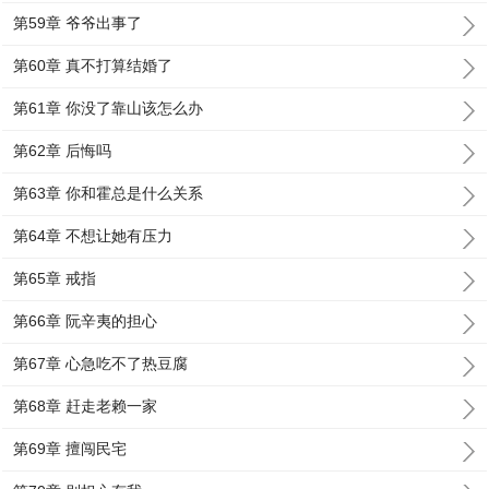
第59章 爷爷出事了
第60章 真不打算结婚了
第61章 你没了靠山该怎么办
第62章 后悔吗
第63章 你和霍总是什么关系
第64章 不想让她有压力
第65章 戒指
第66章 阮辛夷的担心
第67章 心急吃不了热豆腐
第68章 赶走老赖一家
第69章 擅闯民宅