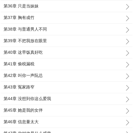
第36章 只是当妹妹
第37章 胸有成竹
第38章 与普通男人不同
第39章 不把我放在眼里
第40章 这早饭真好吃
第41章 偷税漏税
第42章 叫你一声阮总
第43章 冤家路窄
第44章 没想到你这么爱我
第45章 她是我的女伴
第46章 信息量太大